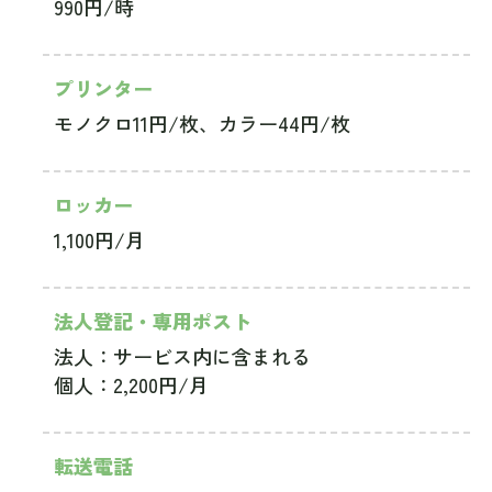
990円/時
プリンター
モノクロ11円/枚、カラー44円/枚
ロッカー
1,100円/月
法人登記・専用ポスト
法人：サービス内に含まれる
個人：2,200円/月
転送電話