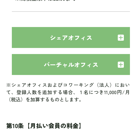
シェアオフィス
バーチャルオフィス
※シェアオフィスおよびコワーキング（法人）におい
て、登録人数を追加する場合、１名につき11,000円/月
（税込）を加算するものとします。
第10条【月払い会員の料金】