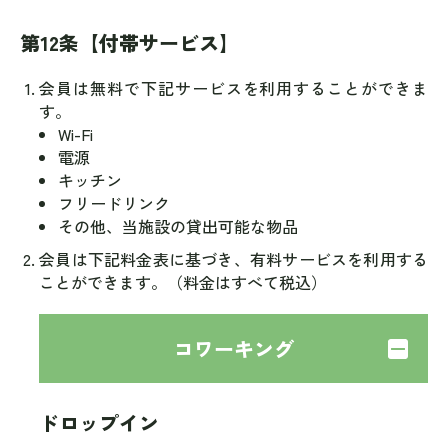
第12条【付帯サービス】
会員は無料で下記サービスを利用することができま
す。
Wi-Fi
電源
キッチン
フリードリンク
その他、当施設の貸出可能な物品
会員は下記料金表に基づき、有料サービスを利用する
ことができます。（料金はすべて税込）
コワーキング
ドロップイン