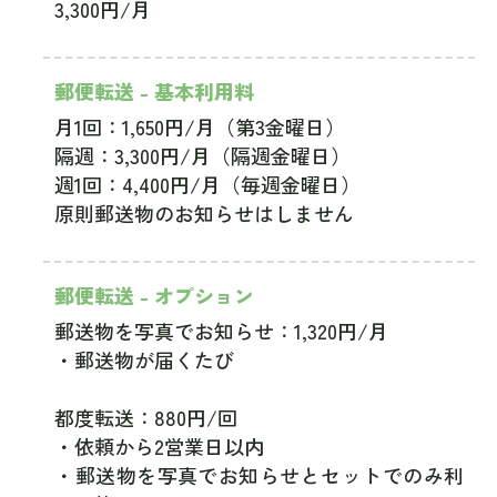
3,300円/月
郵便転送 - 基本利用料
月1回：1,650円/月（第3金曜日）
隔週：3,300円/月（隔週金曜日）
週1回：4,400円/月（毎週金曜日）
原則郵送物のお知らせはしません
郵便転送 - オプション
郵送物を写真でお知らせ：1,320円/月
・郵送物が届くたび
都度転送：880円/回
・依頼から2営業日以内
・郵送物を写真でお知らせとセットでのみ利