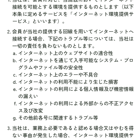
接続を可能とする環境を提供するものとします（以下
本条に定めるサービスを「インターネット環境提供サ
ービス」といいます）。
会員が当社の提供する回線を用いてインターネットへ
接続する場合、下記のトラブル等については、当社は
一切の責任を負わないものとします。
インターネット上のウェブサイトの適合性
インターネットを通じて入手可能なシステム・プロ
グラムやファイル等の安全性
インターネット上のエラーや不具合
インターネットの利用不能により生じた損害
インターネットの利用による個人情報及び機密情報
の漏えい
インターネットの利用による外部からの不正アクセ
ス及び改変
その他前各号に関連するトラブル等
当社は、業務上必要であると認める場合又はやむを得
ない事由が発生した場合、インターネット環境提供サ