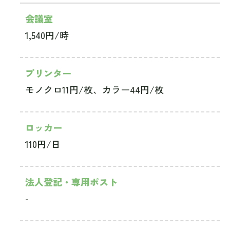
会議室
1,540円/時
プリンター
モノクロ11円/枚、カラー44円/枚
ロッカー
110円/日
法人登記・専用ポスト
-