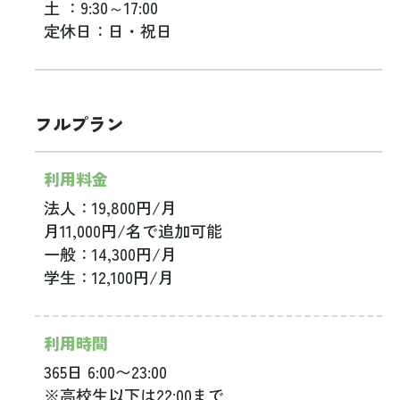
土 ：9:30～17:00
定休日：日・祝日
フルプラン
利用料金
法人：19,800円/月
月11,000円/名で追加可能
一般：14,300円/月
学生：12,100円/月
利用時間
365日 6:00〜23:00
※高校生以下は22:00まで