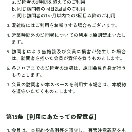
訪問者の2時間を超えてのご利用
同じ訪問者の同日2回目のご利用
同じ訪問者の1か月以内での3回目以降のご利用
混雑時にはご利用をお断りする場合もございます。
営業時間外の訪問者についての利用は原則禁止いたし
ます。
訪問者により当施設及び会員に損害が発生した場合
は、訪問者を招いた会員が責任を負うものとします。
各フロアまでの訪問者の誘導は、原則会員自身が行う
ものとします。
会員の訪問者が本スペースを利用する場合は、本規約
を遵守いただくものとします。
第15条【利用にあたっての留意点】
会員は、本規約や条例等を遵守し、善管注意義務をも