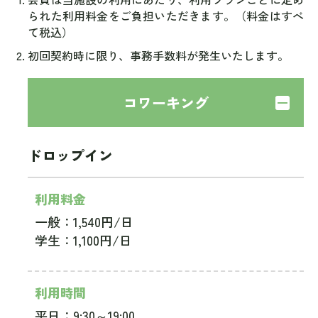
られた利用料金をご負担いただきます。（料金はすべ
て税込）
初回契約時に限り、事務手数料が発生いたします。
コワーキング
ドロップイン
利用料金
一般：1,540円/日
学生：1,100円/日
利用時間
平日：9:30～19:00