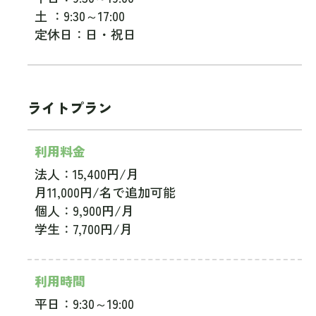
土 ：9:30～17:00
定休日：日・祝日
ライトプラン
利用料金
法人：15,400円/月
月11,000円/名で追加可能
個人：9,900円/月
学生：7,700円/月
利用時間
平日：9:30～19:00