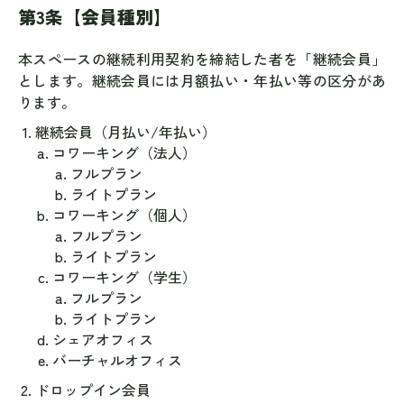
第3条【会員種別】
本スペースの継続利用契約を締結した者を「継続会員」
とします。継続会員には月額払い・年払い等の区分があ
ります。
継続会員（月払い/年払い）
コワーキング（法人）
フルプラン
ライトプラン
コワーキング（個人）
フルプラン
ライトプラン
コワーキング（学生）
フルプラン
ライトプラン
シェアオフィス
バーチャルオフィス
ドロップイン会員