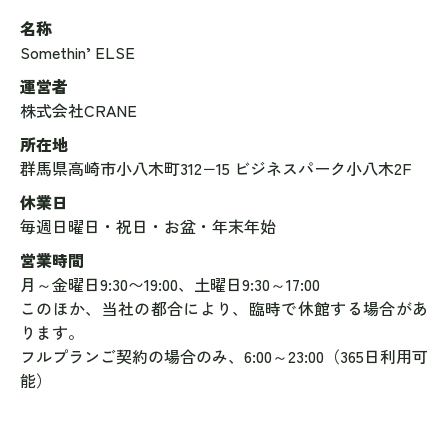
名称
Somethin’ ELSE
運営者
株式会社CRANE
所在地
群馬県高崎市小八木町312−15 ビジネスパーク小八木2F
休業日
毎週日曜日・祝日・お盆・年末年始
営業時間
月～金曜日9:30〜19:00、土曜日9:30～17:00
このほか、当社の都合により、臨時で休館する場合があ
ります。
フルプランご契約の場合のみ、6:00～23:00（365日利用可
能）