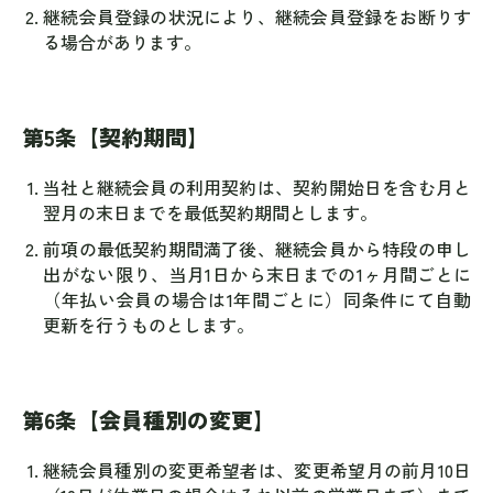
継続会員登録の状況により、継続会員登録をお断りす
る場合があります。
第5条【契約期間】
当社と継続会員の利用契約は、契約開始日を含む月と
翌月の末日までを最低契約期間とします。
前項の最低契約期間満了後、継続会員から特段の申し
出がない限り、当月1日から末日までの1ヶ月間ごとに
（年払い会員の場合は1年間ごとに）同条件にて自動
更新を行うものとします。
第6条【会員種別の変更】
継続会員種別の変更希望者は、変更希望月の前月10日