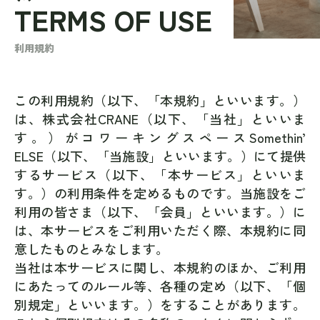
TERMS OF USE
利用規約
この利用規約（以下、「本規約」といいます。）
は、株式会社CRANE（以下、「当社」といいま
す。）がコワーキングスペースSomethin’
ELSE（以下、「当施設」といいます。）にて提供
するサービス（以下、「本サービス」といいま
す。）の利用条件を定めるものです。当施設をご
利用の皆さま（以下、「会員」といいます。）に
は、本サービスをご利用いただく際、本規約に同
意したものとみなします。
当社は本サービスに関し、本規約のほか、ご利用
にあたってのルール等、各種の定め（以下、「個
別規定」といいます。）をすることがあります。