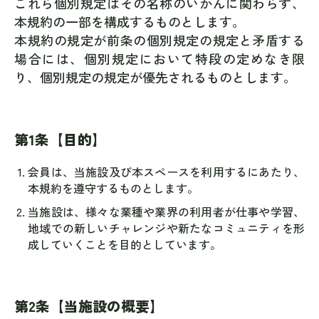
これら個別規定はその名称のいかんに関わらず、
本規約の一部を構成するものとします。
本規約の規定が前条の個別規定の規定と矛盾する
場合には、個別規定において特段の定めなき限
り、個別規定の規定が優先されるものとします。
第1条【目的】
会員は、当施設及び本スペースを利用するにあたり、
本規約を遵守するものとします。
当施設は、様々な業種や業界の利用者が仕事や学習、
地域での新しいチャレンジや新たなコミュニティを形
成していくことを目的としています。
第2条【当施設の概要】