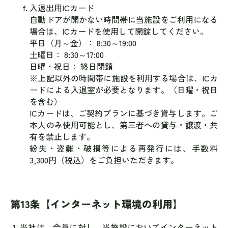
入退出用ICカード
自動ドアが開かない時間帯に当施設をご利用になる
場合は、ICカードを使用して開錠してください。
平日（月～金）： 8:30～19:00
土曜日： 8:30～17:00
日曜・祝日： 終日閉鎖
※上記以外の時間帯に施設を利用する場合は、ICカ
ードによる入退室が必要となります。（日曜・祝日
を含む）
ICカードは、ご契約プランに基づき貸与します。ご
本人のみ使用可能とし、第三者への貸与・譲渡・共
有を禁止します。
紛失・盗難・破損等による再発行には、手数料
3,300円（税込）をご負担いただきます。
第13条【インターネット環境の利用】
当社は、会員に対し、当施設においてインターネット