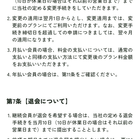
（10日が休業日の場合はそれ以前の営業日まで）まで
に当社の定める変更手続きをしていただきます。
変更の適用は翌月1日からとし、変更適用までは、変
更前のプランにてご利用いただけます。なお、変更手
続き締切日を超過しての申請につきましては、翌々月
の適用になります。
月払い会員の場合、料金の支払いについては、通常の
支払いと同様の支払い方法にて変更後のプラン料金額
をお支払いいただきます。
年払い会員の場合は、第11条をご確認ください。
第7条【退会について】
継続会員が退会を希望する場合は、当社の定める退会
手続きを当月10日（10日が休業日の場合はそれ以前の
営業日まで）までに提出することとします。