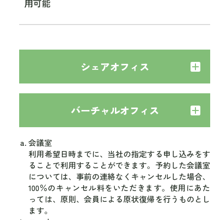
用可能
シェアオフィス
バーチャルオフィス
会議室
利用希望日時までに、当社の指定する申し込みをす
ることで利用することができます。予約した会議室
については、事前の連絡なくキャンセルした場合、
100％のキャンセル料をいただきます。使用にあた
っては、原則、会員による原状復帰を行うものとし
ます。