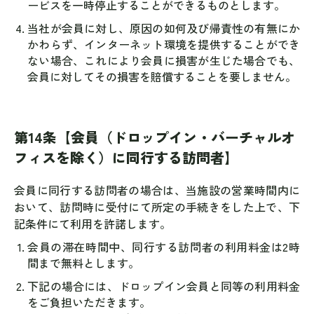
ービスを一時停止することができるものとします。
当社が会員に対し、原因の如何及び帰責性の有無にか
かわらず、インターネット環境を提供することができ
ない場合、これにより会員に損害が生じた場合でも、
会員に対してその損害を賠償することを要しません。
第14条【会員（ドロップイン・バーチャルオ
フィスを除く）に同行する訪問者】
会員に同行する訪問者の場合は、当施設の営業時間内に
おいて、訪問時に受付にて所定の手続きをした上で、下
記条件にて利用を許諾します。
会員の滞在時間中、同行する訪問者の利用料金は2時
間まで無料とします。
下記の場合には、ドロップイン会員と同等の利用料金
をご負担いただきます。