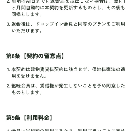
前項の期日までに退会届を提出しない場合は、更に1
ヶ月間自動的に本契約を更新するものとし、その後も
同様とします。
退会後は、ドロップイン会員と同等のプランをご利用
いただけます。
第8条【契約の留意点】
本契約は建物賃貸借契約に該当せず、借地借家法の適
用を受けません。
継続会員は、賃借権が発生しないことを予め同意した
ものとします。
第9条【利用料金】
会員は当施設の利用にあたり、利用プランごとに定め