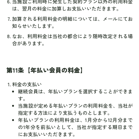
当施設ご利用時に発生した契約プラン以外の利用料金
は、翌月の料金に加算しお支払いいただきます。
加算される利用料金の明細については、メールにてお
知らせいたします。
なお、利用料金は当社の都合により随時改定される場
合があります。
第11条【年払い会員の料金】
料金の支払い
継続会員は、年払いプランを選択することができま
す。
当施設が定める年払いプランの利用料金を、当社が
指定する方法により支払うものとします。
年払いプランの利用料金は、1月分から12月分まで
の1年分を前払いとして、当社が指定する期日まで
にお支払いいただきます。