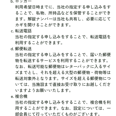
ロッカー
利用希望日時までに、当社の指定する申し込みをす
ることで、私物、所持品などを保管することができ
ます。解錠ナンバーは当社も共有し、必要に応じて
カギを開けることができます。
転送電話
当社の指定する申し込みをすることで、転送電話を
利用することができます。
郵便転送
当社の指定する申し込みをすることで、届いた郵便
物を転送するサービスを利用することができます。
なお、転送可能な郵便物はレターパックに入るサイ
ズまでとし、それを超える大型の郵便物・荷物等は
転送対象外となります。サイズを超える郵便物につ
いては、当施設まで直接お受け取りにお越しくださ
いますようお願いいたします。
複合機
当社の指定する申し込みをすることで、複合機を利
用することができます。なお、設定については、一
部会員にて行っていただくものがございます。