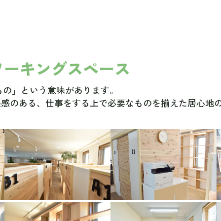
ワーキングスペース
らしいもの」という意味があります。
張感のある、仕事をする上で必要なものを揃えた居心地