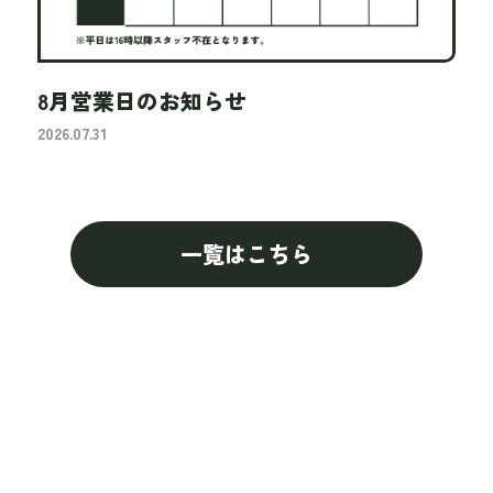
8月営業日のお知らせ
2026.07.31
一覧はこちら