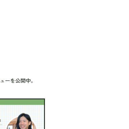
タビューを公開中。