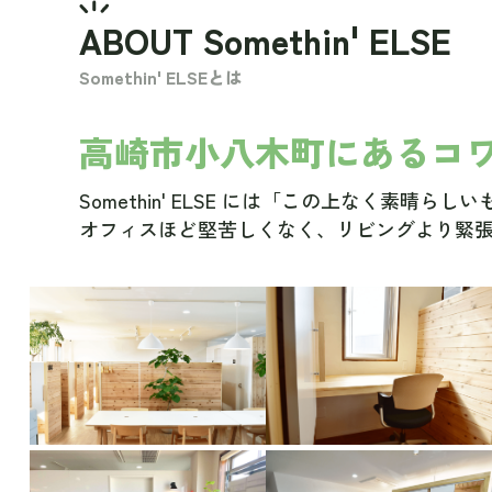
ABOUT Somethin' ELSE
Somethin' ELSEとは
高崎市小八木町にあるコ
Somethin' ELSE には「この上なく素晴
オフィスほど堅苦しくなく、リビングより緊