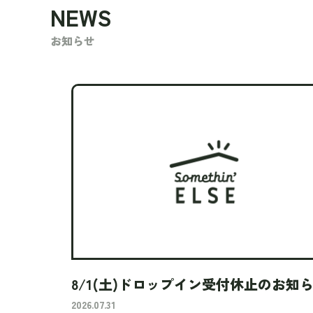
NEWS
お知らせ
8/1(土)ドロップイン受付休止のお知
2026.07.31