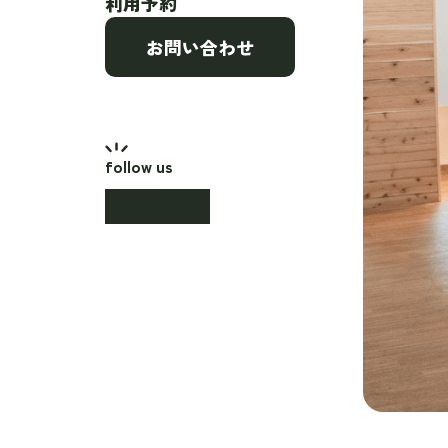
利用予約
お問い合わせ
follow us