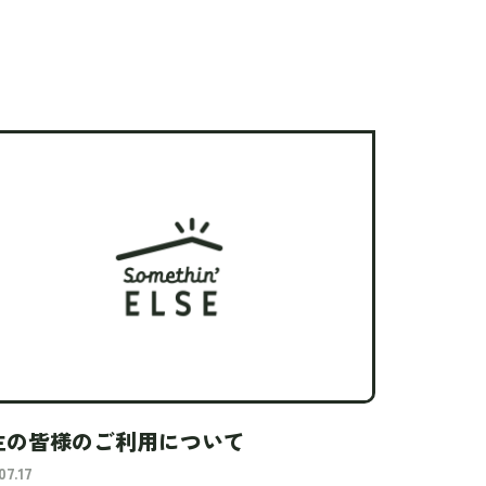
生の皆様のご利用について
07.17