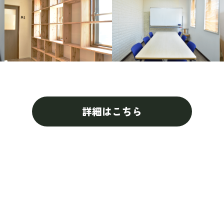
詳細はこちら