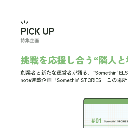
PICK UP
特集企画
挑戦を応援し合う“隣人と
創業者と新たな運営者が語る、“Somethin' 
note連載企画「Somethin’ STORI