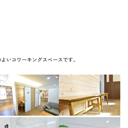
のよいコワーキングスペースです。