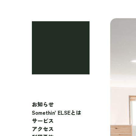
お知らせ
Somethin’ ELSEとは
サービス
アクセス